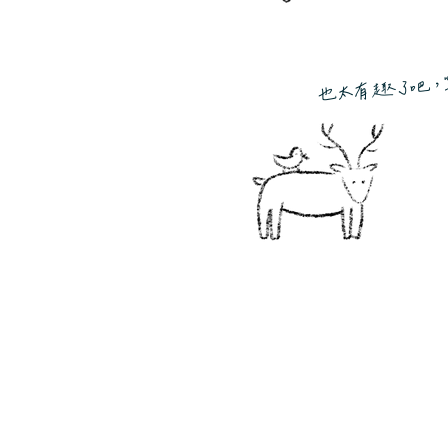
也太有趣了吧，