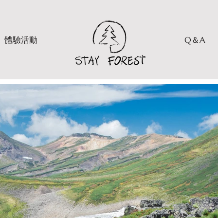
體驗活動
Q＆A